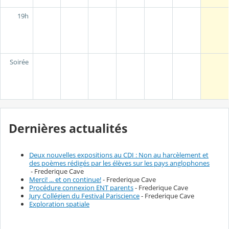
19h
Soirée
Dernières actualités
Deux nouvelles expositions au CDI : Non au harcèlement et
des poèmes rédigés par les élèves sur les pays anglophones
- Frederique Cave
Merci! ... et on continue!
- Frederique Cave
Procédure connexion ENT parents
- Frederique Cave
Jury Collégien du Festival Pariscience
- Frederique Cave
Exploration spatiale