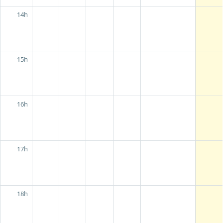
14h
15h
16h
17h
18h