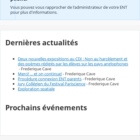
Vous pouvez vous rapprocher de l'administrateur de votre ENT
pour plus d'informations.
Dernières actualités
Deux nouvelles expositions au CDI : Non au harcèlement et
des poèmes rédigés par les élèves sur les pays anglophones
- Frederique Cave
Merci! ... et on continue!
- Frederique Cave
Procédure connexion ENT parents
- Frederique Cave
Jury Collégien du Festival Pariscience
- Frederique Cave
Exploration spatiale
Prochains événements