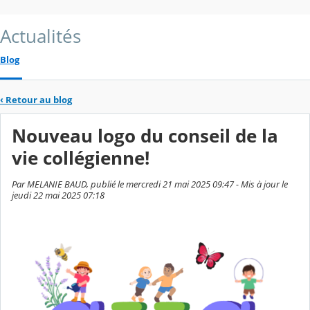
Actualités
Blog
‹
Retour au blog
Nouveau logo du conseil de la
vie collégienne!
Par MELANIE BAUD, publié le mercredi 21 mai 2025 09:47 - Mis à jour le
jeudi 22 mai 2025 07:18