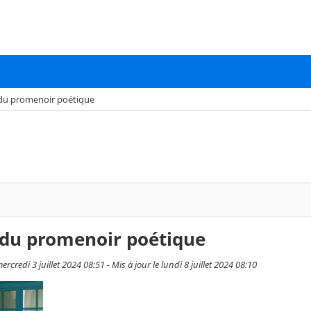
du promenoir poétique
 du promenoir poétique
credi 3 juillet 2024 08:51 - Mis à jour le lundi 8 juillet 2024 08:10