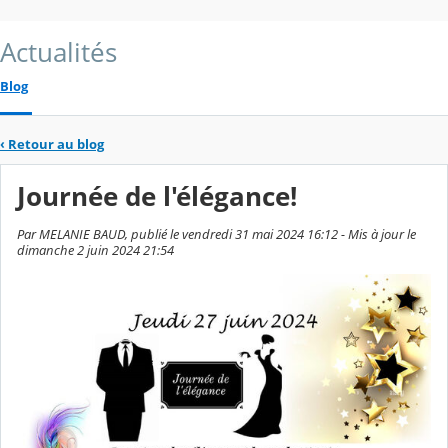
Actualités
Blog
‹
Retour au blog
Journée de l'élégance!
Par MELANIE BAUD, publié le vendredi 31 mai 2024 16:12 - Mis à jour le
dimanche 2 juin 2024 21:54