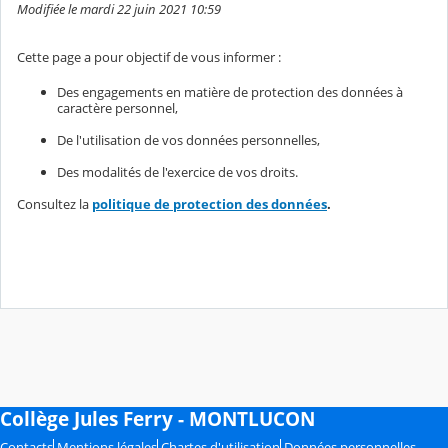
Modifiée le mardi 22 juin 2021 10:59
Cette page a pour objectif de vous informer :
Des engagements en matière de protection des données à
caractère personnel,
De l'utilisation de vos données personnelles,
Des modalités de l'exercice de vos droits.
Consultez la
politique de protection des données
.
Collège Jules Ferry - MONTLUCON
Contacts
Mentions légales
Chartes d'utilisation
Données personnelles