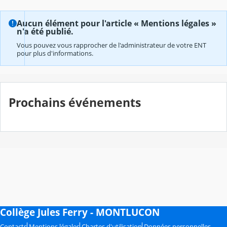
Aucun élément pour l'article « Mentions légales »
n'a été publié.
Vous pouvez vous rapprocher de l'administrateur de votre ENT
pour plus d'informations.
Prochains événements
Collège Jules Ferry - MONTLUCON
Contacts
Mentions légales
Chartes d'utilisation
Données personnelles