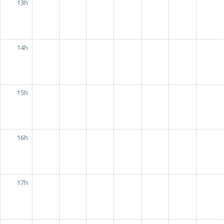
13h
14h
15h
16h
17h